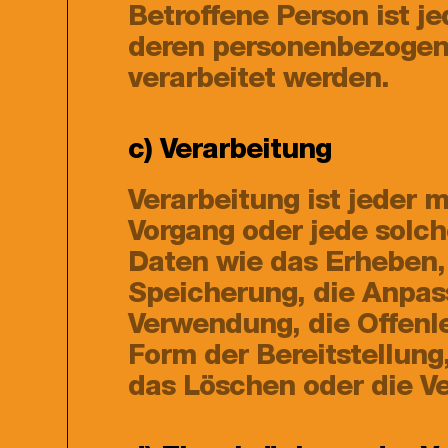
Betroffene Person ist je
deren personenbezogene
verarbeitet werden.
c) Verarbeitung
Verarbeitung ist jeder 
Vorgang oder jede sol
Daten wie das Erheben, 
Speicherung, die Anpas
Verwendung, die Offenl
Form der Bereitstellung
das Löschen oder die V