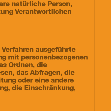
bare natürliche Person,
tung Verantwortlichen
r Verfahren ausgeführte
ng mit personenbezogenen
as Ordnen, die
sen, das Abfragen, die
itung oder eine andere
ung, die Einschränkung,