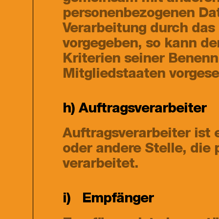
personenbezogenen Date
Verarbeitung durch das
vorgegeben, so kann de
Kriterien seiner Benen
Mitgliedstaaten vorges
h) Auftragsverarbeiter
Auftragsverarbeiter ist 
oder andere Stelle, di
verarbeitet.
i) Empfänger